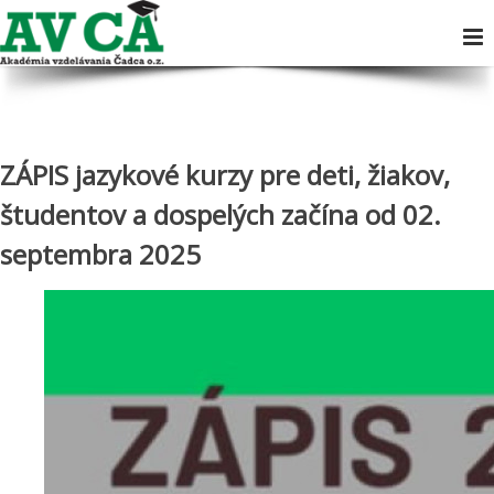
ZÁPIS jazykové kurzy pre deti, žiakov,
študentov a dospelých začína od 02.
septembra 2025